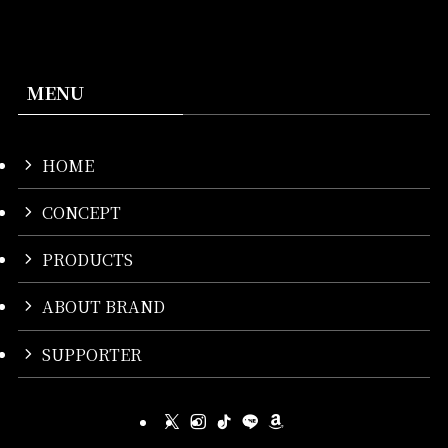
MENU
HOME
CONCEPT
PRODUCTS
ABOUT BRAND
SUPPORTER