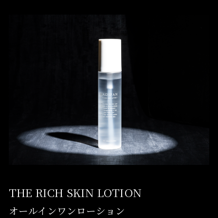
THE RICH SKIN LOTION
オールインワンローション