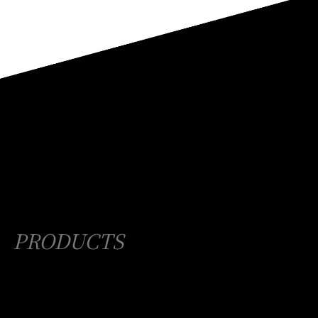
PRODUCTS