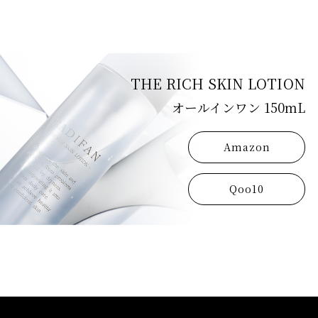
THE RICH SKIN LOTION
オールインワン 150mL
Amazon
Qoo10