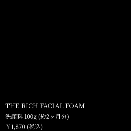
THE RICH FACIAL FOAM
洗顔料 100g (約2ヶ月分)
￥1,870 (税込)