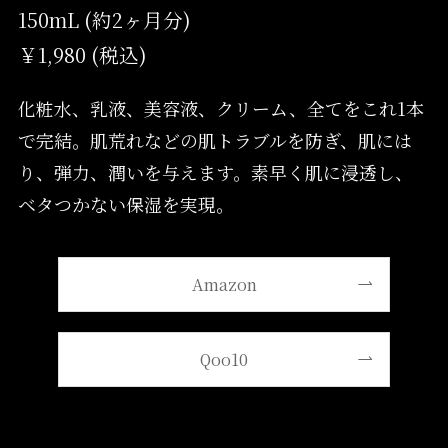
150mL (約2ヶ月分)
￥1,980 (税込)
化粧水、乳液、美容液、クリーム、全てをこれ1本
で完結。肌荒れなどの肌トラブルを防ぎ、肌には
り、弾力、潤いを与えます。素早く肌に浸透し、
ベタつかない保湿を実現。
Amazon
Qoo10