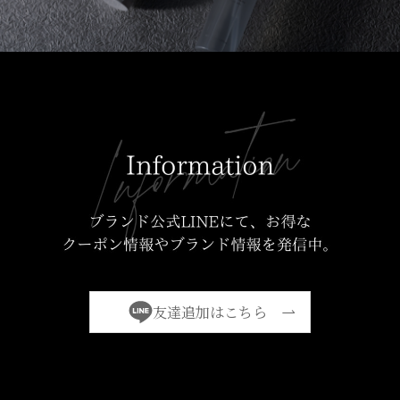
友達追加はこちら